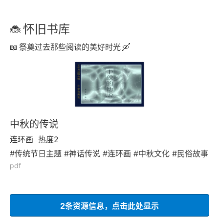
怀旧书库
祭奠过去那些阅读的美好时光
中秋的传说
连环画
热度2
#传统节日主题 #神话传说 #连环画 #中秋文化 #民俗故事
pdf
2条资源信息，点击此处显示