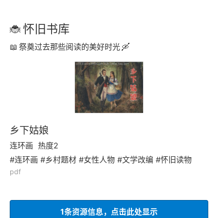
怀旧书库
祭奠过去那些阅读的美好时光
乡下姑娘
连环画
热度2
#连环画 #乡村题材 #女性人物 #文学改编 #怀旧读物
pdf
1条资源信息，点击此处显示