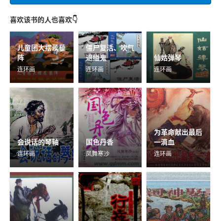
喜欢该书的人也喜欢👇
儿童团大摆蒺藜
僵尸复活、吹气
阵
退缢鬼
仙姑弹琴
连环画
连环画
连环画
为革命献出最后
会说话的琴轴
国色丹香
一滴血
连环画
凤舞寒沙
连环画