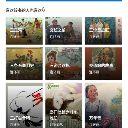
喜欢该书的人也喜欢👇
三里湾
交班之前
三个臭皮匠
连环画
连环画
连环画
三条石血泪史
三盗合欢瓶
交通站的故事
连环画
连环画
连环画
豪门隐婚之叶少
三打白骨精
难防
万年青
连环画
灯盏香客
连环画