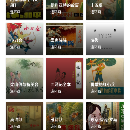
册】
伊利亚特的故事
十五贯
连环画
连环画
连环画
小刀会
雷声阵阵
决裂
连环画
连环画
连环画
梁山伯与祝英台
西厢记全本
勇敢的红小兵
连环画
连环画
连环画
卖油郎
雁翎队
东京·香港·罗马
连环画
连环画
连环画