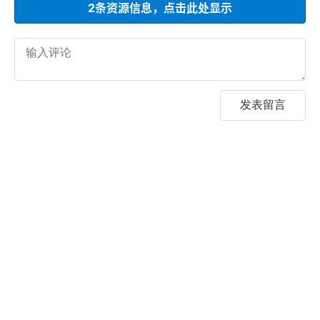
2条资源信息，点击此处显示
发表留言