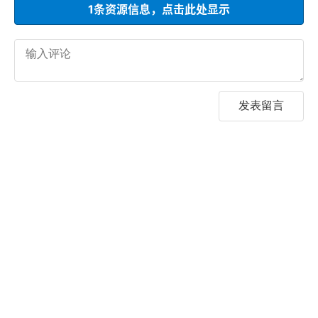
1条资源信息，点击此处显示
发表留言