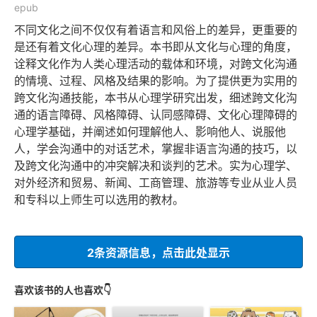
epub
不同文化之间不仅仅有着语言和风俗上的差异，更重要的
是还有着文化心理的差异。本书即从文化与心理的角度，
诠释文化作为人类心理活动的载体和环境，对跨文化沟通
的情境、过程、风格及结果的影响。为了提供更为实用的
跨文化沟通技能，本书从心理学研究出发，细述跨文化沟
通的语言障碍、风格障碍、认同感障碍、文化心理障碍的
心理学基础，并阐述如何理解他人、影响他人、说服他
人，学会沟通中的对话艺术，掌握非语言沟通的技巧，以
及跨文化沟通中的冲突解决和谈判的艺术。实为心理学、
对外经济和贸易、新闻、工商管理、旅游等专业从业人员
和专科以上师生可以选用的教材。
2条资源信息，点击此处显示
喜欢该书的人也喜欢👇