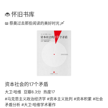
怀旧书库
祭奠过去那些阅读的美好时光
资本社会的17个矛盾
大卫·哈维
豆瓣8.3分
热度17
#马克思主义政治经济学 #资本主义批判 #资本积累 #社会
矛盾分析 #大卫·哈维学术著作