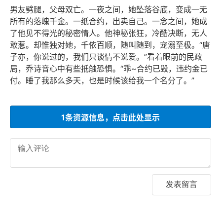
男友劈腿，父母双亡。一夜之间，她坠落谷底，变成一无
所有的落魄千金。一纸合约，出卖自己。一念之间，她成
了他见不得光的秘密情人。他神秘张狂，冷酷决断，无人
敢惹。却惟独对她，千依百顺，随叫随到，宠溺至极。“唐
子亦，你说过的，我们只谈情不说爱。”看着眼前的民政
局，乔诗音心中有些抵触恐惧。“乖~合约已毁，违约金已
付。睡了我那么多天，也是时候该给我一个名分了。”
1条资源信息，点击此处显示
发表留言