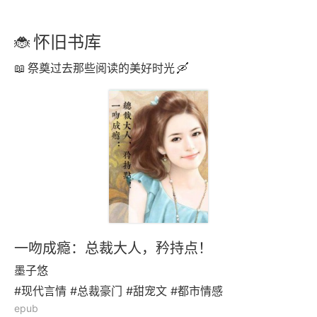
怀旧书库
祭奠过去那些阅读的美好时光
一吻成瘾：总裁大人，矜持点！
墨子悠
#现代言情 #总裁豪门 #甜宠文 #都市情感
epub