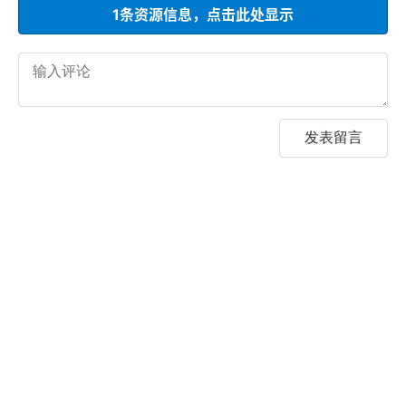
1条资源信息，点击此处显示
发表留言