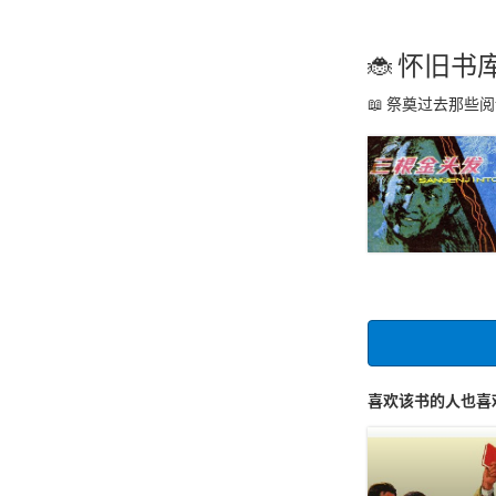
怀旧书
祭奠过去那些阅
喜欢该书的人也喜欢