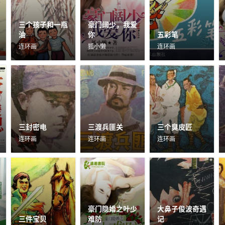
三个孩子和一瓶
豪门阔少，我爱
油
你
五彩笔
连环画
狐小懒
连环画
三封密电
三渡兵匪关
三个臭皮匠
连环画
连环画
连环画
豪门隐婚之叶少
大鼻子俊波奇遇
三件宝贝
难防
记